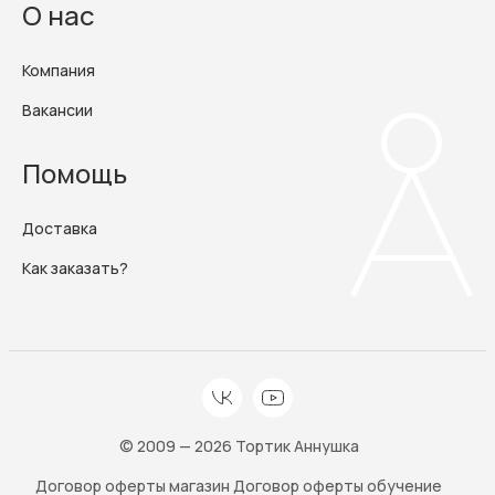
О нас
Компания
Вакансии
Помощь
Доставка
Как заказать?
© 2009 — 2026 Тортик Аннушка
Договор оферты магазин
Договор оферты обучение