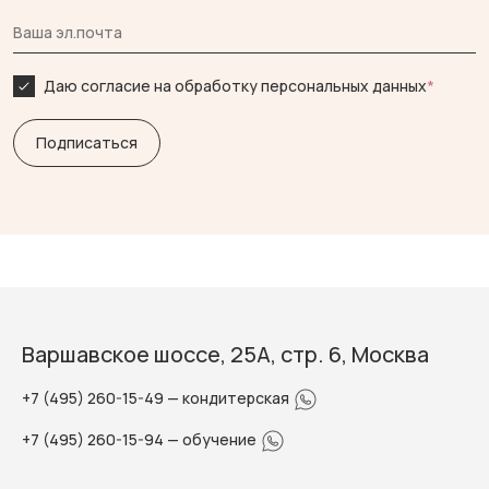
Даю согласие на обработку персональных данных
*
Варшавское шоссе, 25А, стр. 6, Москва
+7 (495) 260-15-49
— кондитерская
+7 (495) 260-15-94
— обучение