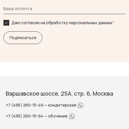
Даю согласие на обработку персональных данных
*
Варшавское шоссе, 25А, стр. 6, Москва
+7 (495) 260-15-49
— кондитерская
+7 (495) 260-15-94
— обучение