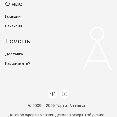
О нас
Компания
Вакансии
Помощь
Доставка
Как заказать?
© 2009 — 2026 Тортик Аннушка
Договор оферты магазин
Договор оферты обучение