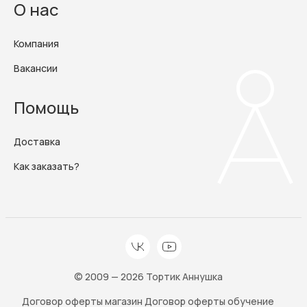
О нас
Компания
Вакансии
Помощь
Доставка
Как заказать?
© 2009 — 2026 Тортик Аннушка
Договор оферты магазин
Договор оферты обучение