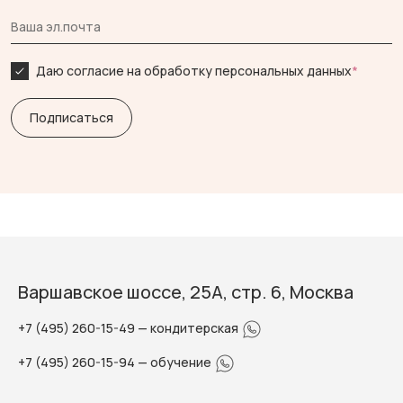
Даю согласие на обработку персональных данных
*
Варшавское шоссе, 25А, стр. 6, Москва
+7 (495) 260-15-49
— кондитерская
+7 (495) 260-15-94
— обучение