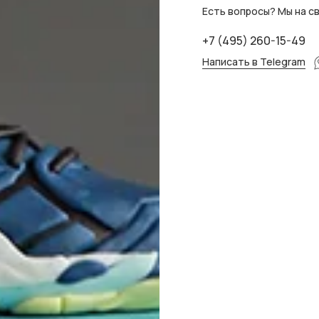
Есть вопросы? Мы на св
+7 (495) 260-15-49
Написать в Telegram