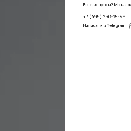
Есть вопросы? Мы на св
+7 (495) 260-15-49
Написать в Telegram