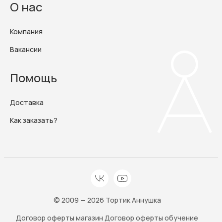
О нас
Компания
Вакансии
Помощь
Доставка
Как заказать?
© 2009 — 2026 Тортик Аннушка
Договор оферты магазин
Договор оферты обучение