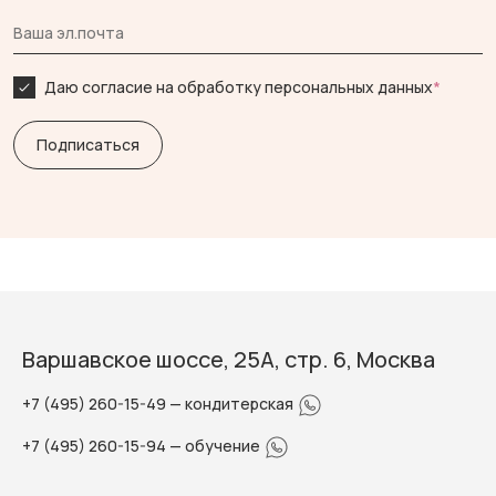
Даю согласие на обработку персональных данных
*
Варшавское шоссе, 25А, стр. 6, Москва
+7 (495) 260-15-49
— кондитерская
+7 (495) 260-15-94
— обучение