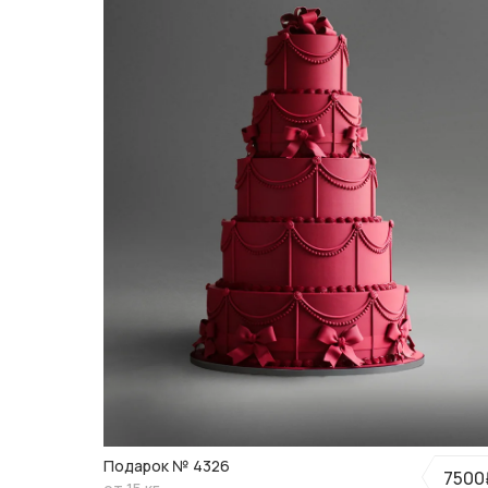
Подарок № 4326
7500