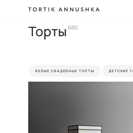
Торты
680
БЕЛЫЕ СВАДЕБНЫЕ ТОРТЫ
ДЕТСКИЕ 
ПРАЗДНИЧНЫЕ ТОРТЫ
СВАДЕБНЫЕ Т
ТОРТЫ ДЛЯ ДЕВОЧЕК
ТОРТЫ ДЛЯ ЖЕ
ТОРТЫ НА 15 ЛЕТ ДЕВУШКЕ
ТОРТЫ НА 
ТОРТЫ НА 3 ГОДА
ТОРТЫ НА 45 ЛЕТ 