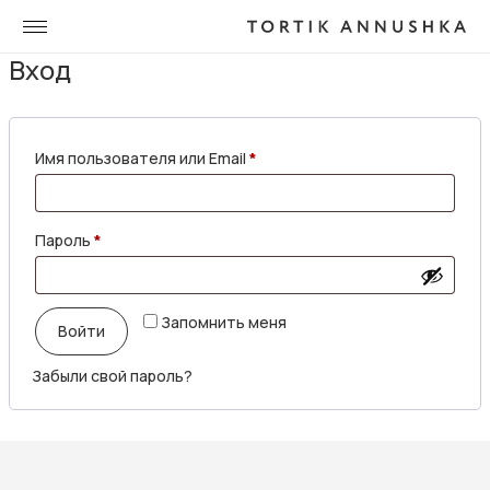
Вход
Обязательно
Имя пользователя или Email
*
Обязательно
Пароль
*
Запомнить меня
Войти
Забыли свой пароль?