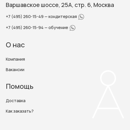
Варшавское шоссе, 25А, стр. 6, Москва
+7 (495) 260-15-49
— кондитерская
+7 (495) 260-15-94
— обучение
О нас
Компания
Вакансии
Помощь
Доставка
Как заказать?