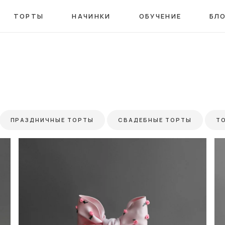
ТОРТЫ
НАЧИНКИ
ОБУЧЕНИЕ
БЛ
ПРАЗДНИЧНЫЕ ТОРТЫ
СВАДЕБНЫЕ ТОРТЫ
Т