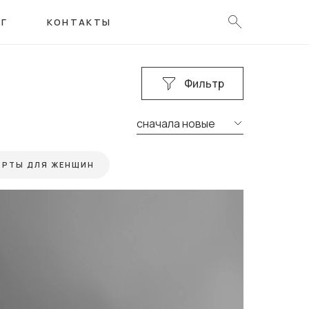
ОГ
КОНТАКТЫ
Фильтр
сначала новые
ОРТЫ ДЛЯ ЖЕНЩИН