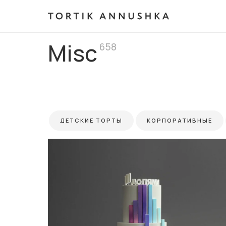
Misc
658
ДЕТСКИЕ ТОРТЫ
КОРПОРАТИВНЫЕ
ТОРТЫ ДЛЯ МУЖЧИН