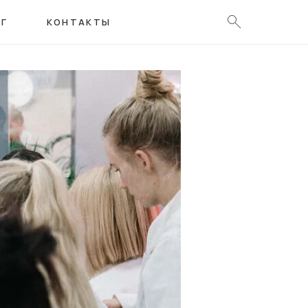
ОГ
КОНТАКТЫ