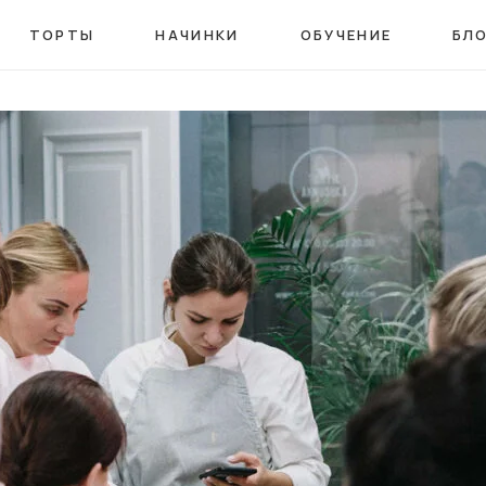
ТОРТЫ
НАЧИНКИ
ОБУЧЕНИЕ
БЛ