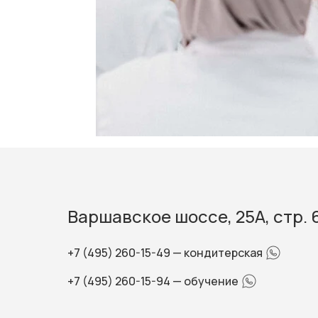
Варшавское шоссе, 25А, стр. 
+7 (495) 260-15-49
— кондитерская
+7 (495) 260-15-94
— обучение